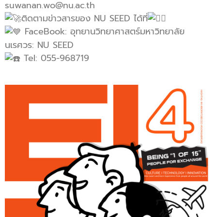
suwanan.wo@nu.ac.th
ติดตามข่าวสารของ NU SEED ได้ที่
FaceBook: อุทยานวิทยาศาสตร์มหาวิทยาลัย
นเรศวร: NU SEED
Tel: 055-968719