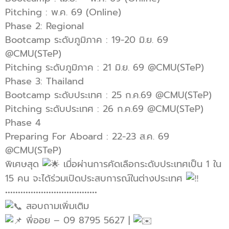
Pitching : พ.ค. 69 (Online)
Phase 2: Regional
Bootcamp ระดับภูมิภาค : 19-20 มิ.ย. 69
@CMU(STeP)
Pitching ระดับภูมิภาค : 21 มิ.ย. 69 @CMU(STeP)
Phase 3: Thailand
Bootcamp ระดับประเทศ : 25 ก.ค.69 @CMU(STeP)
Pitching ระดับประเทศ : 26 ก.ค.69 @CMU(STeP)
Phase 4
Preparing For Aboard : 22-23 ส.ค. 69
@CMU(STeP)
พิเศษสุด
เมื่อผ่านการคัดเลือกระดับประเทศเป็น 1 ใน
15 คน จะได้ร่วมเปิดประสบการณ์ในต่างประเทศ
••••••••••••••••••••••••••••••••••••
สอบถามเพิ่มเติม
พี่ออย – 09 8795 5627 |