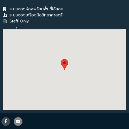
ระบบจองห้องพร้อมพื้นที่ใช้สอย
ระบบจองเครื่องมือวิทยาศาสตร์
Staff Only
แผนที่