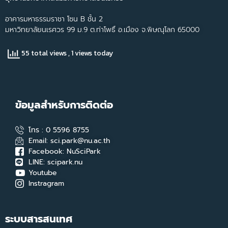
อาคารมหาธรรมราชา โซน B ชั้น 2
มหาวิทยาลัยนเรศวร 99 ม.9 ต.ท่าโพธิ์ อ.เมือง จ.พิษณุโลก 65000
55 total views
, 1 views today
ข้อมูลสำหรับการติดต่อ
โทร : 0 5596 8755
Email: sci.park@nu.ac.th
Facebook: NuSciPark
LINE: scipark.nu
Youtube
Instragram
ระบบสารสนเทศ