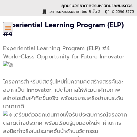
อุทยานวิทยาศาสตร์มหาวิทยาลัยนเรศวร
อาคารมหาธรรมราชา โซน B ชั้น 2
0 5596 8775
Experiential Learning Program (ELP)
#4
Experiential Learning Program (ELP) #4
World-Class Opportunity for Future Innovator
โครงการสำหรับนิสิตรุ่นใหม่ที่มีความคิดสร้างสรรค์และ
อยากเป็น Innovator! เปิดโอกาสให้พัฒนาศักยภาพ
สร้างไอเดียให้เกิดขึ้นจริง พร้อมขยายเครือข่ายในระดับ
นานาชาติ
เตรียมตัวออกเดินทางเพื่อรับประสบการณ์จริงจาก
ตลาดต่างประเทศ พร้อมเรียนรู้มุมมองใหม่ๆ ผ่านการ
ลงมือทำจริงในประเทศชั้นนำด้านนวัตกรรม