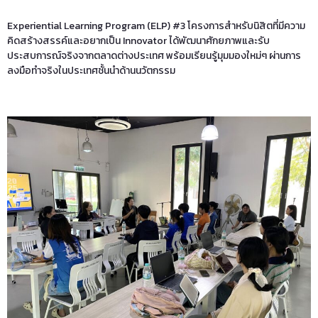
Experiential Learning Program (ELP) #3 โครงการสำหรับนิสิตที่มีความ
คิดสร้างสรรค์และอยากเป็น Innovator ได้พัฒนาศักยภาพและรับ
ประสบการณ์จริงจากตลาดต่างประเทศ พร้อมเรียนรู้มุมมองใหม่ๆ ผ่านการ
ลงมือทำจริงในประเทศชั้นนำด้านนวัตกรรม