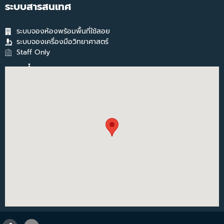
ระบบสารสนเทศ
ระบบจองห้องพร้อมพื้นที่ใช้สอย
ระบบจองเครื่องมือวิทยาศาสตร์
Staff Only
แผนที่