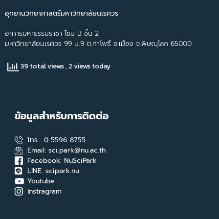
อุทยานวิทยาศาสตร์มหาวิทยาลัยนเรศวร
อาคารมหาธรรมราชา โซน B ชั้น 2
มหาวิทยาลัยนเรศวร 99 ม.9 ต.ท่าโพธิ์ อ.เมือง จ.พิษณุโลก 65000
39 total views
, 2 views today
ข้อมูลสำหรับการติดต่อ
โทร : 0 5596 8755
Email: sci.park@nu.ac.th
Facebook: NuSciPark
LINE: scipark.nu
Youtube
Instragram