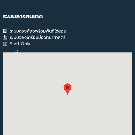
ระบบสารสนเทศ
ระบบจองห้องพร้อมพื้นที่ใช้สอย
ระบบจองเครื่องมือวิทยาศาสตร์
Staff Only
แผนที่