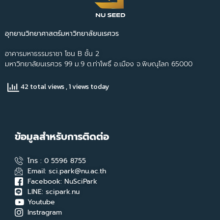
อุทยานวิทยาศาสตร์มหาวิทยาลัยนเรศวร
อาคารมหาธรรมราชา โซน B ชั้น 2
มหาวิทยาลัยนเรศวร 99 ม.9 ต.ท่าโพธิ์ อ.เมือง จ.พิษณุโลก 65000
42 total views
, 1 views today
ข้อมูลสำหรับการติดต่อ
โทร : 0 5596 8755
Email: sci.park@nu.ac.th
Facebook: NuSciPark
LINE: scipark.nu
Youtube
Instragram