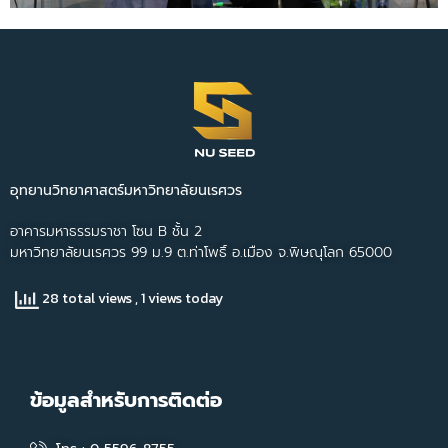
อุทยานวิทยาศาสตร์มหาวิทยาลัยนเรศวร
อาคารมหาธรรมราชา โซน B ชั้น 2
มหาวิทยาลัยนเรศวร 99 ม.9 ต.ท่าโพธิ์ อ.เมือง จ.พิษณุโลก 65000
28 total views
, 1 views today
ข้อมูลสำหรับการติดต่อ