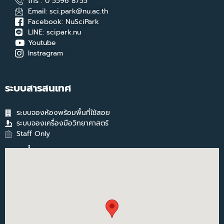
โทร : 0 5596 8755
Email: sci.park@nu.ac.th
Facebook: NuSciPark
LINE: scipark.nu
Youtube
Instragram
ระบบสารสนเทศ
ระบบจองห้องพร้อมพื้นที่ใช้สอย
ระบบจองเครื่องมือวิทยาศาสตร์
Staff Only
แผนที่