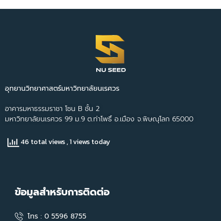
อุทยานวิทยาศาสตร์มหาวิทยาลัยนเรศวร
อาคารมหาธรรมราชา โซน B ชั้น 2
มหาวิทยาลัยนเรศวร 99 ม.9 ต.ท่าโพธิ์ อ.เมือง จ.พิษณุโลก 65000
46 total views
, 1 views today
ข้อมูลสำหรับการติดต่อ
โทร : 0 5596 8755