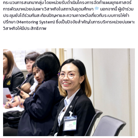
กระบวนการสนทนากลุ่ม โดยหน่วยรับดำเนินโครงการจัดทำแผนยุทธศาสตร์
การพัฒนาหน่วยบ่มเพาะวิสาหกิจในสถาบันอุดมศึกษา
นอกจากนี้ ผู้เข้าร่วม
ประชุมยังได้ร่วมกันสะท้อนปัญหาและความคาดหวังเกี่ยวกับระบบการให้คำ
ปรึกษา (Mentoring System) ซึ่งเป็นปัจจัยสำคัญในการบริหารหน่วยบ่มเพาะ
วิสาหกิจให้มีประสิทธิภาพ