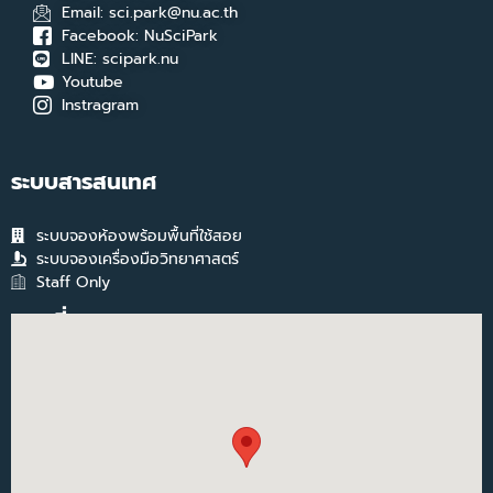
Email: sci.park@nu.ac.th
Facebook: NuSciPark
LINE: scipark.nu
Youtube
Instragram
ระบบสารสนเทศ
ระบบจองห้องพร้อมพื้นที่ใช้สอย
ระบบจองเครื่องมือวิทยาศาสตร์
Staff Only
แผนที่