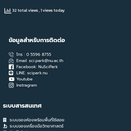
32 total views
, 1 views today
ข้อมูลสำหรับการติดต่อ
โทร : 0 5596 8755
Email: sci.park@nu.ac.th
Facebook: NuSciPark
LINE: scipark.nu
Youtube
Instragram
ระบบสารสนเทศ
ระบบจองห้องพร้อมพื้นที่ใช้สอย
ระบบจองเครื่องมือวิทยาศาสตร์