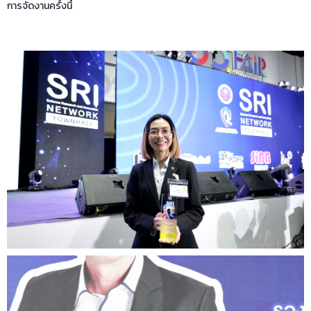
การจัดงานครั้งนี้