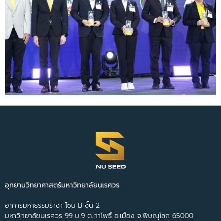
อุทยานวิทยาศาสตร์มหาวิทยาลัยนเรศวร
อาคารมหาธรรมราชา โซน B ชั้น 2
มหาวิทยาลัยนเรศวร 99 ม.9 ต.ท่าโพธิ์ อ.เมือง จ.พิษณุโลก 65000