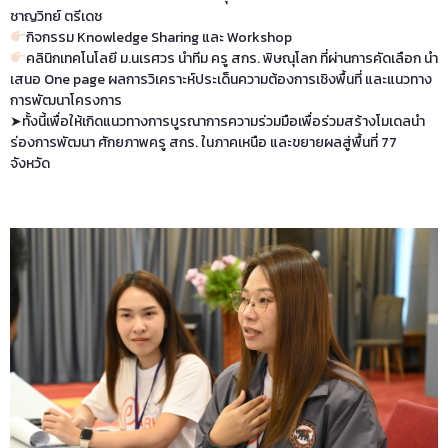
ชาญวิทย์ ตรีเดช
กิจกรรม Knowledge Sharing และ Workshop
คลินิกเทคโนโลยี ม.นเรศวร นำทีม ครู สกร. พิษณุโลก ที่ผ่านการคัดเลือก นํา
เสนอ One page ผลการวิเคราะห์ประเด็นความต้องการเชิงพื้นที่ และแนวทาง
การพัฒนาโครงการ
➤ทั้งนี้เพื่อให้เกิดแนวทางการบูรณาการความร่วมมือเพื่อร่วมสร้างโมเดลนํา
ร่องการพัฒนา ศักยภาพครู สกร. ในภาคเหนือ และขยายผลสู่พื้นที่ 77
จังหวัด