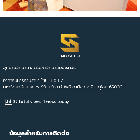
อุทยานวิทยาศาสตร์มหาวิทยาลัยนเรศวร
อาคารมหาธรรมราชา โซน B ชั้น 2
มหาวิทยาลัยนเรศวร 99 ม.9 ต.ท่าโพธิ์ อ.เมือง จ.พิษณุโลก 65000
37 total views
, 1 views today
ข้อมูลสำหรับการติดต่อ