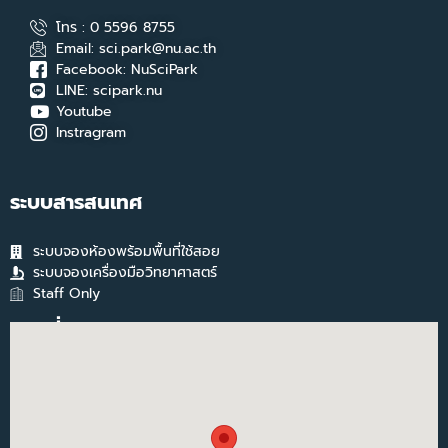
โทร : 0 5596 8755
Email: sci.park@nu.ac.th
Facebook: NuSciPark
LINE: scipark.nu
Youtube
Instragram
ระบบสารสนเทศ
ระบบจองห้องพร้อมพื้นที่ใช้สอย
ระบบจองเครื่องมือวิทยาศาสตร์
Staff Only
แผนที่