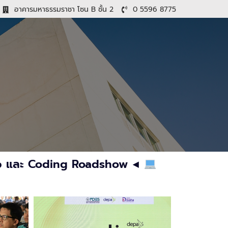
อาคารมหาธรรมราชา โซน B ชั้น 2
0 5596 8775
 และ Coding Roadshow ◀︎