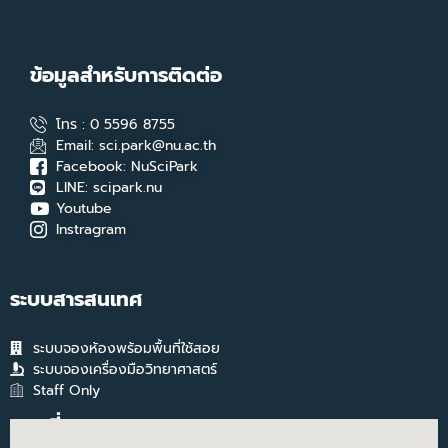
ข้อมูลสำหรับการติดต่อ
โทร : 0 5596 8755
Email: sci.park@nu.ac.th
Facebook: NuSciPark
LINE: scipark.nu
Youtube
Instragram
ระบบสารสนเทศ
ระบบจองห้องพร้อมพื้นที่ใช้สอย
ระบบจองเครื่องมือวิทยาศาสตร์
Staff Only
แผนที่