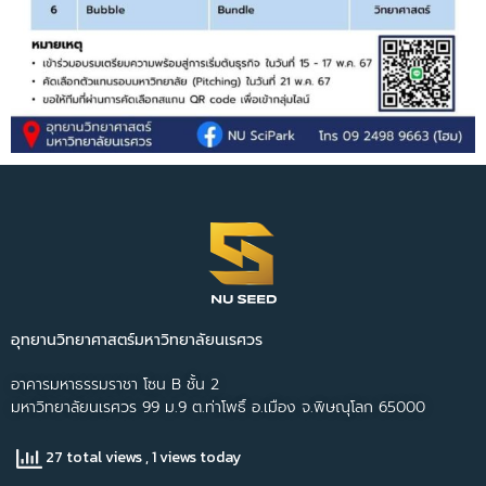
อุทยานวิทยาศาสตร์มหาวิทยาลัยนเรศวร
อาคารมหาธรรมราชา โซน B ชั้น 2
มหาวิทยาลัยนเรศวร 99 ม.9 ต.ท่าโพธิ์ อ.เมือง จ.พิษณุโลก 65000
27 total views
, 1 views today