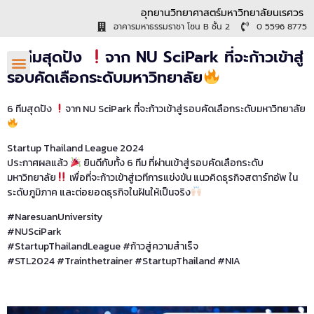
อุทยานวิทยาศาสตร์มหาวิทยาลัยนเรศวร
อาคารมหาธรรมราชา โซน B ชั้น 2
0 5596 8775
6 ทีมสุดปัง
จาก NU SciPark ที่จะก้าวเข้าสู่
รอบคัดเลือกระดับมหาวิทยาลัย
6 ทีมสุดปัง
จาก NU SciPark ที่จะก้าวเข้าสู่รอบคัดเลือกระดับมหาวิทยาลัย
Startup Thailand League 2024
ประกาศผลแล้ว
ยินดีกับทั้ง 6 ทีม ที่ผ่านเข้าสู่รอบคัดเลือกระดับ
มหาวิทยาลัย
เพื่อที่จะก้าวเข้าสู่เวทีการแข่งขัน แนวคิดธุรกิจสตาร์ทอัพ ใน
ระดับภูมิภาค และต่อยอดธุรกิจในฝันให้เป็นจริง
#NaresuanUniversity
#NUSciPark
#StartupThailandLeague #ก้าวสู่ความสำเร็จ
#STL2024 #Trainthetrainer #StartupThailand #NIA