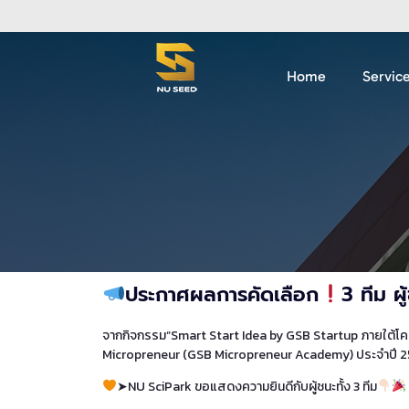
Home
Servic
ประกาศผลการคัดเลือก
3 ทีม ผ
จากกิจกรรม“Smart Start Idea by GSB Startup ภายใต้โ
Micropreneur (GSB Micropreneur Academy) ประจำปี 
➤NU SciPark ขอแสดงความยินดีกับผู้ชนะทั้ง 3 ทีม