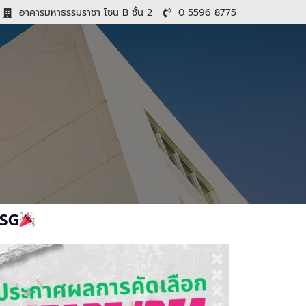
อาคารมหาธรรมราชา โซน B ชั้น 2
0 5596 8775
ESG