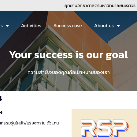
อุทยานวิทยาศาสตร์มหาวิทยาลัยนเรศวร
es
Activities
Success case
About us
Your success is our goal
ความสำเร็จของคุณคือเป้าหมายของเรา
4
24
ัตกรรมรุ่นใหม่ไฟแรงจาก 16 ตัวแทน