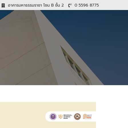
อาคารมหาธรรมราชา โซน B ชั้น 2
0 5596 8775