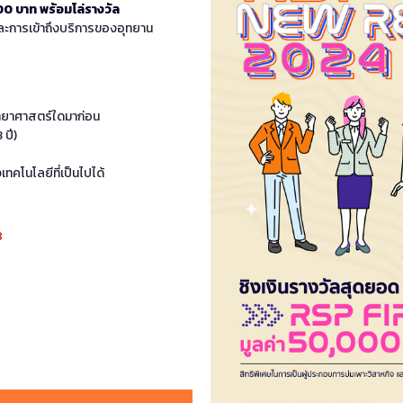
0 บาท พร้อมโล่รางวัล
และการเข้าถึงบริการของอุทยาน
ิทยาศาสตร์ใดมาก่อน
 ปี)
คโนโลยีที่เป็นไปได้
8