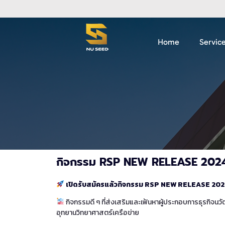
Home
Servic
กิจกรรม RSP NEW RELEASE 202
เปิดรับสมัครแล้วกิจกรรม RSP NEW RELEASE 20
กิจกรรมดี ๆ ที่ส่งเสริมและเฟ้นหาผู้ประกอบการธุรกิจนว
อุทยานวิทยาศาสตร์เครือข่าย